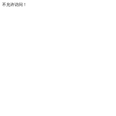
不允许访问！