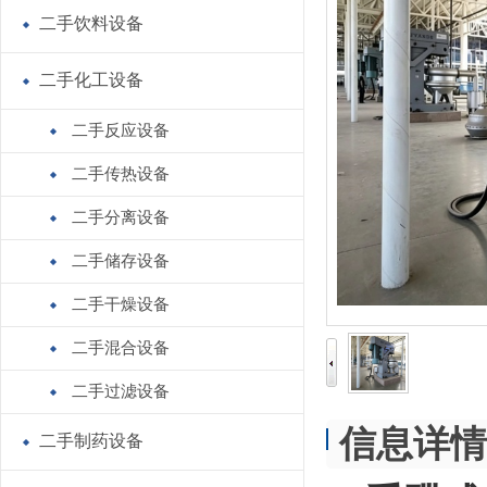
二手饮料设备
二手化工设备
二手反应设备
二手传热设备
二手分离设备
二手储存设备
二手干燥设备
二手混合设备
二手过滤设备
信息详情
二手制药设备