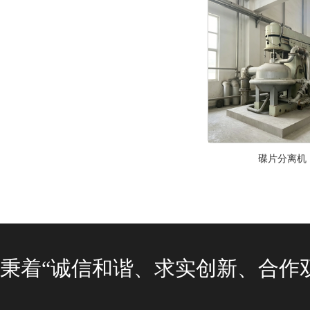
碟片分离机
秉着“诚信和谐、求实创新、合作