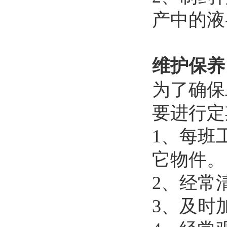
产中的液
维护保养
为了确保
要进行定
1、每班
它物件。
2、经常
3、及时