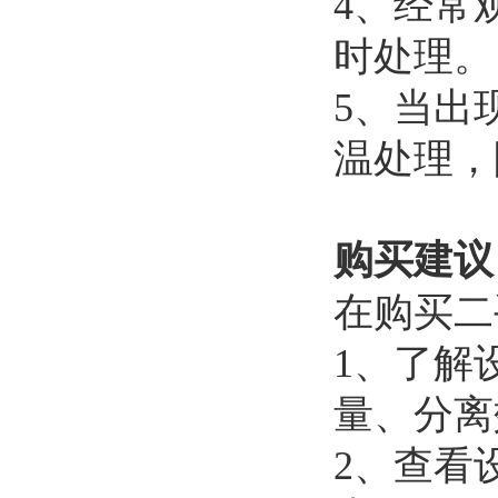
4、经常
时处理。
5、当出
温处理，
购买建议
在购买二
1、了解
量、分离
2、查看