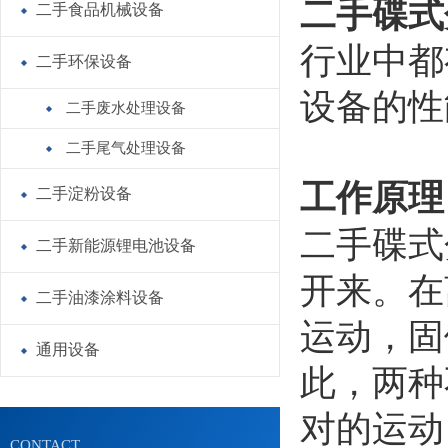
二手碟式
二手食品机械设备
行业中都有
二手环保设备
设备的性
二手废水处理设备
二手尾气处理设备
工作原理
二手淀粉设备
二手碟式分
二手新能源锂电池设备
开来。在
二手油漆涂料设备
运动，固
通用设备
此，两种
对的运动
CONTACT