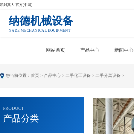
凯时真人·官方(中国)
纳德机械设备
NADE MECHANICAL EQUIPMENT
网站首页
产品中心
新闻中心
您当前位置：
首页
>
产品中心
>
二手化工设备
>
二手分离设备
>
PRODUCT
产品分类