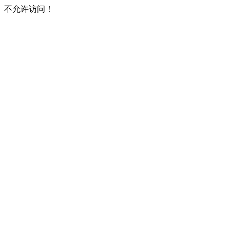
不允许访问！