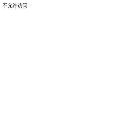
不允许访问！